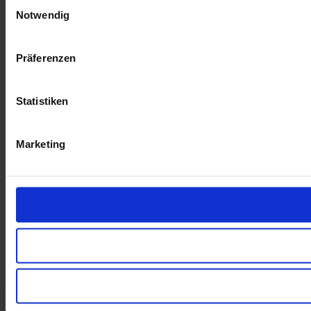
Einwilligungsauswahl
Notwendig
Präferenzen
Statistiken
Marketing