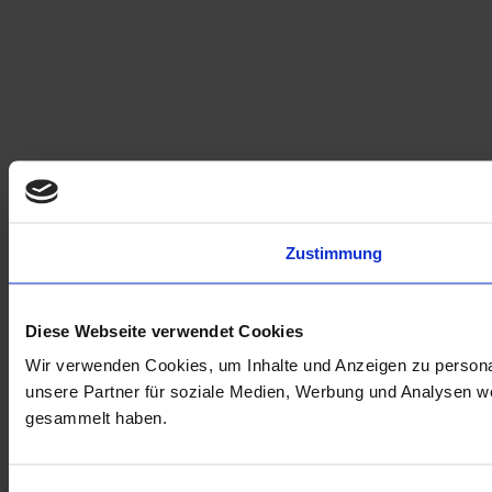
Zustimmung
Diese Webseite verwendet Cookies
Wir verwenden Cookies, um Inhalte und Anzeigen zu personal
unsere Partner für soziale Medien, Werbung und Analysen we
gesammelt haben.