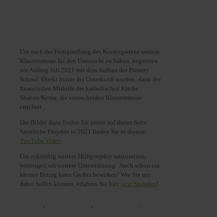
Um nach der Fertigstellung des Kindergartens weitere
Klassenräume für den Unterricht zu haben, begannen
wir Anfang Juli 2021 mit dem Aufbau der Primary
School. Direkt hinter der Unterkunft wurden, dank der
finanziellen Mithilfe der katholischen Kirche
Shanzu/Kenia, die ersten beiden Klassenräume
errichtet.
Die Bilder dazu finden Sie unten auf dieser Seite.
Sämtliche Projekte in 2021 finden Sie in diesem
YouTube Video
.
Um zukünftig weitere Hilfsprojekte umzusetzen,
benötigen wir weitere Unterstützung. Auch schon ein
kleiner Betrag kann Großes bewirken! Wie Sie uns
dabei helfen können, erfahren Sie hier
jetzt Spenden
!