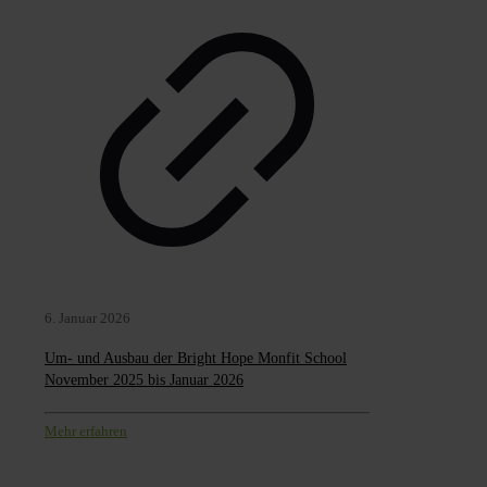
6. Januar 2026
Um- und Ausbau der Bright Hope Monfit School
November 2025 bis Januar 2026
Mehr erfahren