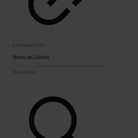
8. November 2025
Neubau der Toiletten
Mehr erfahren