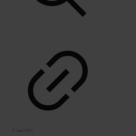
5. Juni 2025