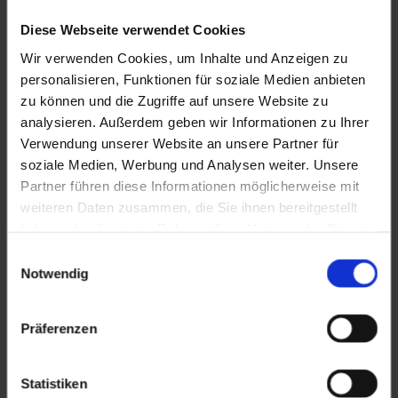
Diese Webseite verwendet Cookies
Wir verwenden Cookies, um Inhalte und Anzeigen zu
personalisieren, Funktionen für soziale Medien anbieten
zu können und die Zugriffe auf unsere Website zu
analysieren. Außerdem geben wir Informationen zu Ihrer
Verwendung unserer Website an unsere Partner für
soziale Medien, Werbung und Analysen weiter. Unsere
Partner führen diese Informationen möglicherweise mit
weiteren Daten zusammen, die Sie ihnen bereitgestellt
haben oder die sie im Rahmen Ihrer Nutzung der Dienste
gesammelt haben.
Einwilligungsauswahl
Notwendig
Präferenzen
Statistiken