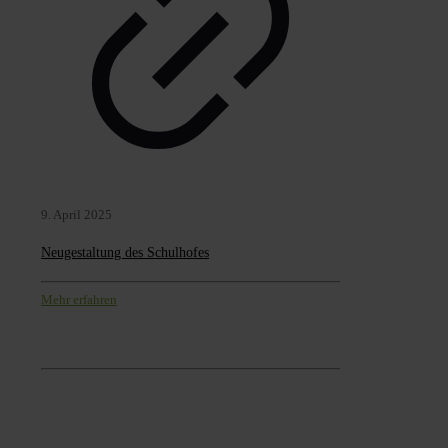
9. April 2025
Neugestaltung des Schulhofes
Mehr erfahren