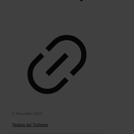
8. November 2025
Neubau der Toiletten