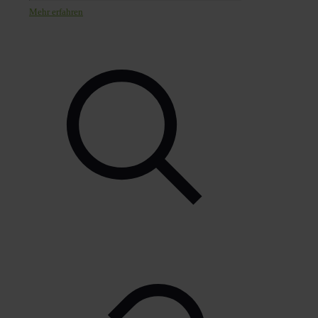
Mehr erfahren