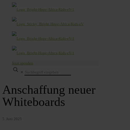
Jetzt spenden
✕
Anschaffung neuer
Whiteboards
5. Juni 2025