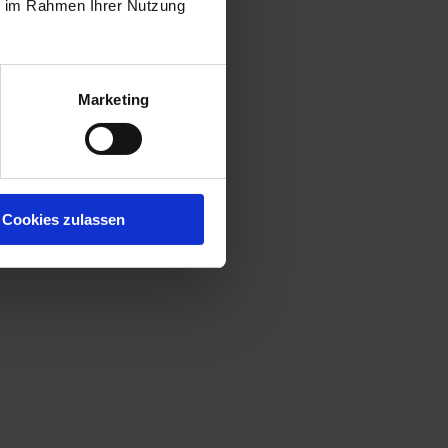
ie im Rahmen Ihrer Nutzung
Marketing
Cookies zulassen