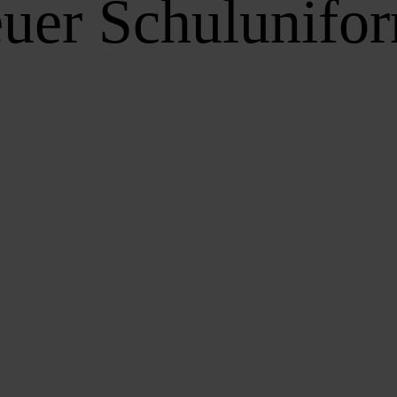
uer Schulunifo