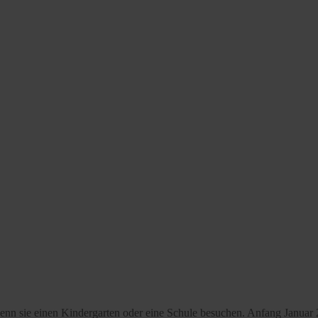
wenn sie einen Kindergarten oder eine Schule besuchen. Anfang Januar 