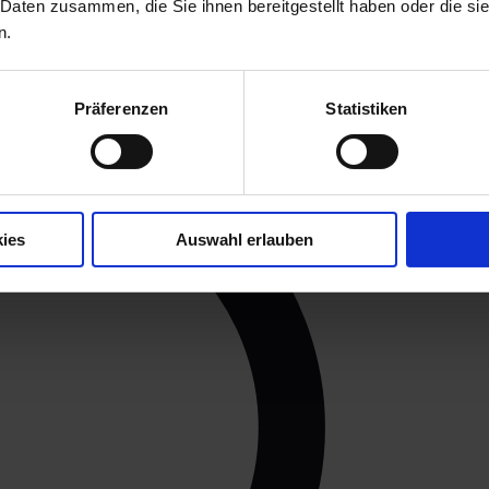
 Daten zusammen, die Sie ihnen bereitgestellt haben oder die s
n.
Präferenzen
Statistiken
ies
Auswahl erlauben