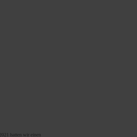
2021 hatten wir einen