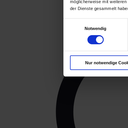
möglicherweise mit weiteren
der Dienste gesammelt habe
Einwilligungsauswahl
Notwendig
Nur notwendige Cook