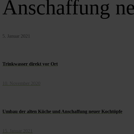
Anschaffung ne
5. Januar 2021
Trinkwasser direkt vor Ort
10. November 2020
Umbau der alten Küche und Anschaffung neuer Kochtöpfe
15. Januar 2021