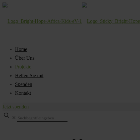
Home
Über Uns
Projekte
Helfen Sie mit
Spenden
Kontakt
Jetzt spenden
✕